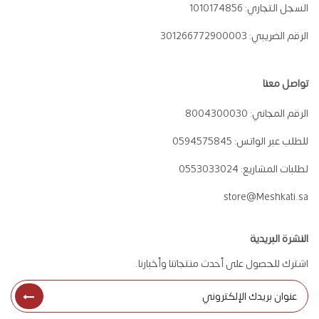
السجل التجاري:
1010174856
الرقم الضريبي:
301266772900003
تواصل معنا
الرقم المجاني:
8004300030
للطلب عبر الواتس:
0594575845
لطلبات المشاريع:
0553033024
store@Meshkati.sa
النشرة البريدية
اشترك للحصول على أحدث منتجاتنا وأخبارنا.