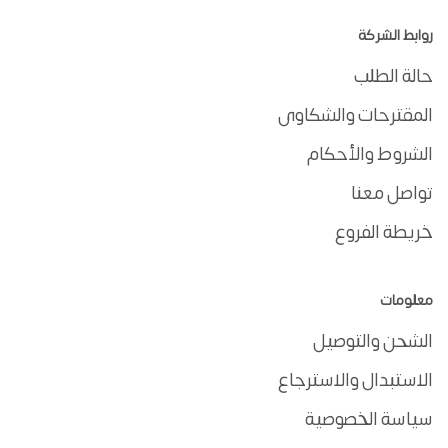
روابط الشركة
حالة الطلب
المقترحات والشكاوى
الشروط والأحكام
تواصل معنا
خريطة الفروع
معلومات
الشحن والتوصيل
الاستبدال والاسترجاع
سياسة الخصوصية