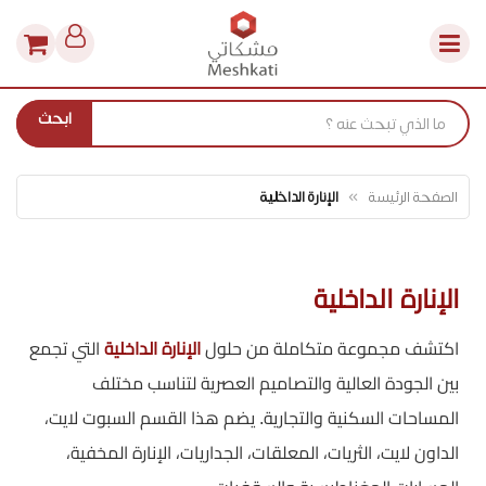
ابحث
الصفحة الرئيسة
الإنارة الداخلية
الإنارة الداخلية
اكتشف مجموعة متكاملة من حلول
الإنارة الداخلية
التي تجمع
بين الجودة العالية والتصاميم العصرية لتناسب مختلف
المساحات السكنية والتجارية. يضم هذا القسم السبوت لايت،
الداون لايت، الثريات، المعلقات، الجداريات، الإنارة المخفية،