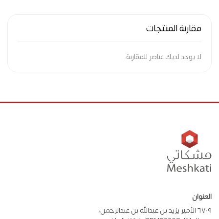
مقارنة المنتجات
لا يوجد لديك عناصر للمقارنة.
العنوان
٦٧٠٩ الأمير يزيد بن عبدالله بن عبدالرحمن،