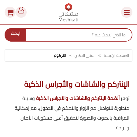
ابحث
الصفحة الرئيسة
المنزل الذكي
انتركوم
الإنتركم والشاشات والأجراس الذكية
توفر
أنظمة الإنتركم والشاشات والأجراس الذكية
وسيلة
متطورة للتواصل مع الزوار والتحكم في الدخول، مع إمكانية
المراقبة بالصوت والصورة لتحقيق أعلى مستويات الأمان
والراحة.