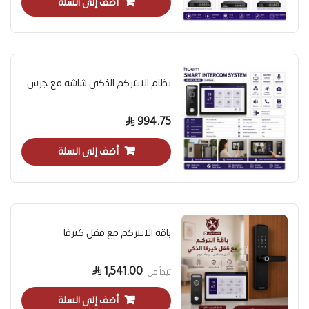
أضف إلى السلة
نظام الانتركم الذكي شاشة مع جرس
994.75
أضف إلى السلة
باقة الانتركم مع قفل كيرفا
1,541.00
تبدأ من
أضف إلى السلة