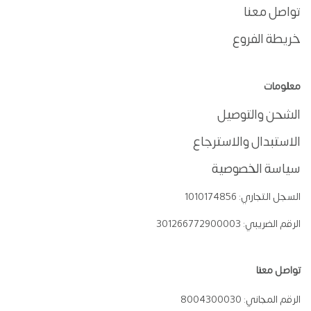
تواصل معنا
خريطة الفروع
معلومات
الشحن والتوصيل
الاستبدال والاسترجاع
سياسة الخصوصية
السجل التجاري:
1010174856
الرقم الضريبي:
301266772900003
تواصل معنا
الرقم المجاني:
8004300030