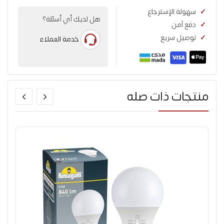
سهولة الإسترجاع
هل لديك أي أسئلة؟
دفع آمن
توصيل سريع
خدمة العملاء
منتجات ذات صله