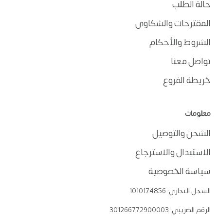
حالة الطلب
المقترحات والشكاوى
الشروط والأحكام
تواصل معنا
خريطة الفروع
معلومات
الشحن والتوصيل
الاستبدال والاسترجاع
سياسة الخصوصية
السجل التجاري:
1010174856
الرقم الضريبي:
301266772900003