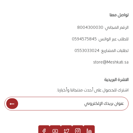
تواصل معنا
الرقم المجاني:
8004300030
للطلب عبر الواتس:
0594575845
لطلبات المشاريع:
0553033024
store@Meshkati.sa
النشرة البريدية
اشترك للحصول على أحدث منتجاتنا وأخبارنا.