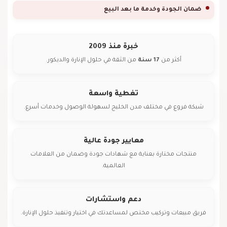
ضمان الجودة وخدمة ما بعد البيع
خبرة منذ 2009
أكثر من
17
سنة
من الثقة في حلول الإنارة والديكور.
تغطية واسعة
شبكة فروع في مختلف مدن الخليج لسهولة الوصول وخدمات أسرع.
معايير جودة عالية
منتجات مختارة بعناية مع شهادات جودة وضمان من العلامات
العالمية.
دعم واستشارات
فريق مبيعات وتركيب مختص لمساعدتك في اختيار وتنفيذ حلول الإنارة.