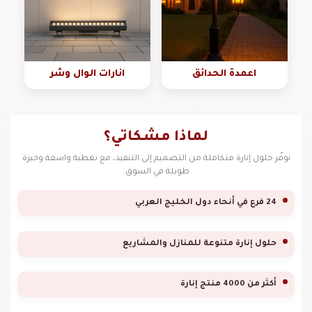
اعمدة الحدائق
انارات الوال وشر
لماذا مشكاتي؟
نوفّر حلول إنارة متكاملة من التصميم إلى التنفيذ، مع تغطية واسعة وخبرة
طويلة في السوق.
24 فرع في أنحاء دول الخليج العربي
حلول إنارة متنوعة للمنازل والمشاريع
أكثر من 4000 منتج إنارة