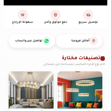
تجربة
إنارة
توصيل سريع
دفع موثوق وآمن
سهولة الإرجاع
متكاملة
من
مشكاتي
أماكن فروعنا
تواصل عبر واتساب
تصنيفات مختارة
اختر نوع الإنارة المناسب لمساحتك من مشكاتي.