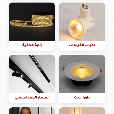
لمبات الفريمات
إنارة مخفية
داون لايت
المسار المغناطيسي