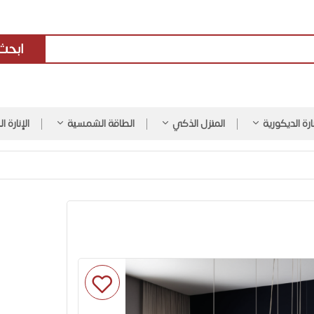
ابحث
نارة الديكورية
المنزل الذكي
الطاقة الشمسية
الإنارة ا