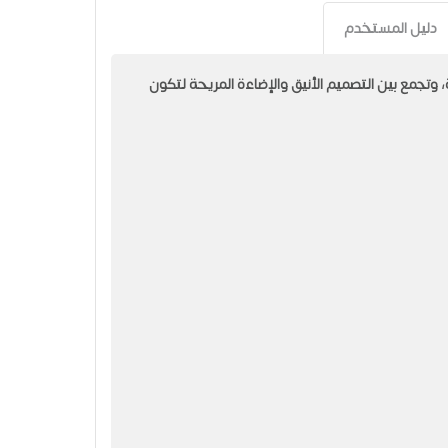
دليل المستخدم
 داخلية، وتجمع بين التصميم الأنيق والإضاءة المريحة لتكون