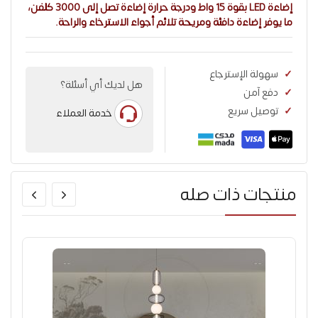
إضاءة LED بقوة 15 واط ودرجة حرارة إضاءة تصل إلى 3000 كلفن،
ما يوفر إضاءة دافئة ومريحة تلائم أجواء الاسترخاء والراحة.
سهولة الإسترجاع
هل لديك أي أسئلة؟
دفع آمن
توصيل سريع
خدمة العملاء
منتجات ذات صله