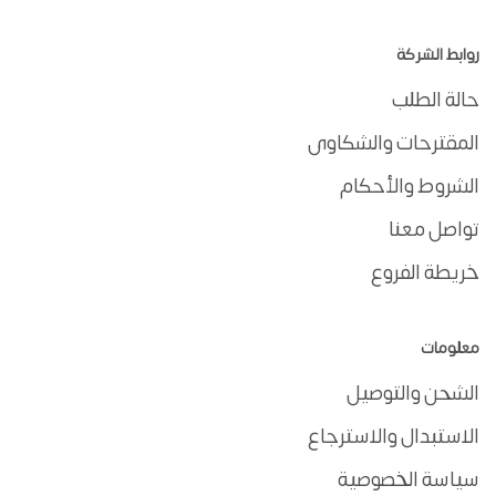
روابط الشركة
حالة الطلب
المقترحات والشكاوى
الشروط والأحكام
تواصل معنا
خريطة الفروع
معلومات
الشحن والتوصيل
الاستبدال والاسترجاع
سياسة الخصوصية