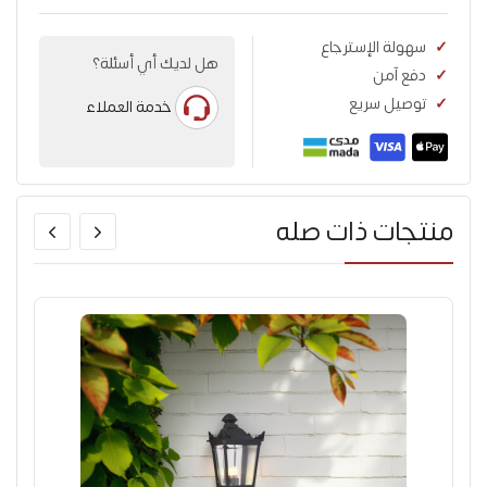
سهولة الإسترجاع
هل لديك أي أسئلة؟
دفع آمن
توصيل سريع
خدمة العملاء
منتجات ذات صله