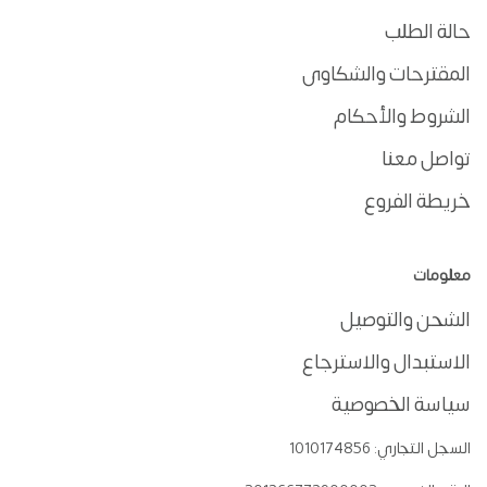
حالة الطلب
المقترحات والشكاوى
الشروط والأحكام
تواصل معنا
خريطة الفروع
معلومات
الشحن والتوصيل
الاستبدال والاسترجاع
سياسة الخصوصية
السجل التجاري:
1010174856