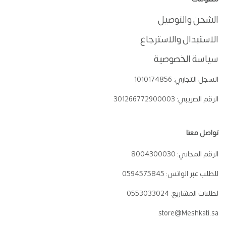
الشحن والتوصيل
الاستبدال والاسترجاع
سياسة الخصوصية
السجل التجاري:
1010174856
الرقم الضريبي:
301266772900003
تواصل معنا
الرقم المجاني:
8004300030
للطلب عبر الواتس:
0594575845
لطلبات المشاريع:
0553033024
store@Meshkati.sa