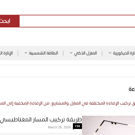
ابحث
نارة الديكورية
المنزل الذكي
الطاقة الشمسية
الإنارة ا
ءة
ركيب الإضاءة المختلفة في المنازل والمشاريع، من الإضاءة المخفية إلى المس
طريقة تركيب المسار المغناطيسي
736
March 26, 2026
-