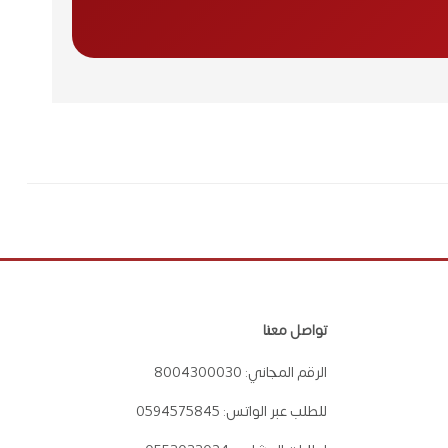
تواصل معنا
الرقم المجاني:
8004300030
للطلب عبر الواتس:
0594575845