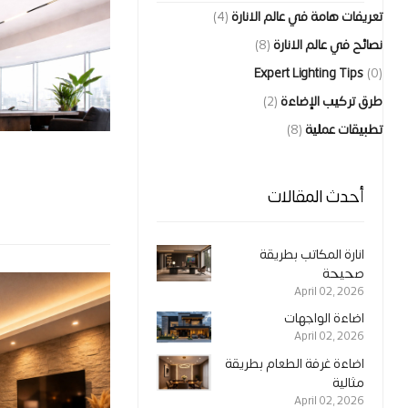
تعريفات هامة في عالم الانارة
(4)
نصائح في عالم الانارة
(8)
Expert Lighting Tips
(0)
طرق تركيب الإضاءة
(2)
تطبيقات عملية
(8)
أحدث المقالات
انارة المكاتب بطريقة
صحيحة
April 02, 2026
اضاءة الواجهات
April 02, 2026
اضاءة غرفة الطعام بطريقة
مثالية
April 02, 2026