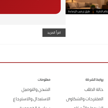
لم الانارة
طرق تركيب الإضاءة
اقرأ المزيد
روابط الشركة
معلومات
حالة الطلب
الشحن والتوصيل
المقترحات والشكاوى
الاستبدال والاسترجاع