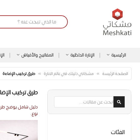
الرئيسية
الإنارة الداخلية
المفاتيح والأفياش
الإ
الصفحة الرئيسة
مشكاتي دليلك في عالم الانارة
طرق تركيب الإضاءة
طرق تركيب الإضا
ابحث
دليل شامل يوضح طرق ت
ابحث
نوع.
الفئات