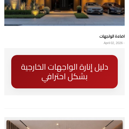
اضاءة الواجهات
April 02, 2026
-
دليل إنارة الواجهات الخارجية
بشكل احترافي