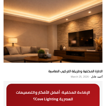
الانارة المخفية وطريقة التركيب المناسبة
أحمد عادل
-
March 25, 2026
الإضاءة المخفية: أفضل الأفكار والتصميمات
العصرية Cove Lighting؟