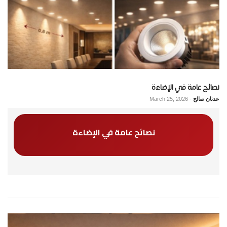
نصائح عامة في الإضاءة
عدنان صالح
-
March 25, 2026
نصائح عامة في الإضاءة