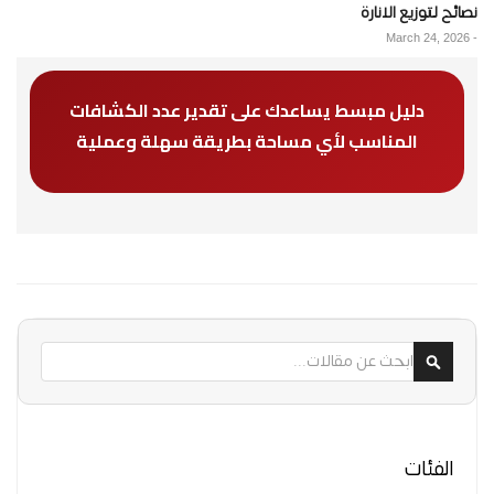
نصائح لتوزيع الانارة
March 24, 2026
-
دليل مبسط يساعدك على تقدير عدد الكشافات
المناسب لأي مساحة بطريقة سهلة وعملية
ابحث
ابحث
الفئات