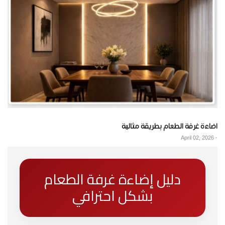
اضاءة غرفة الطعام بطريقة مثالية
April 02, 2026
-
دليل إضاءة غرفة الطعام
بشكل احترافي