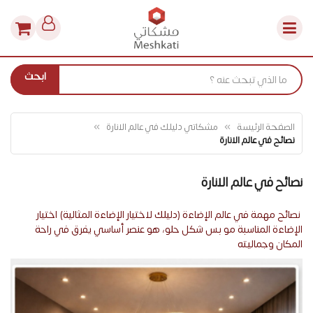
ابحث
الصفحة الرئيسة
مشكاتي دليلك في عالم الانارة
نصائح في عالم الانارة
نصائح في عالم الانارة
نصائح مهمة في عالم الإضاءة (دليلك لاختيار الإضاءة المثالية) اختيار
الإضاءة المناسبة مو بس شكل حلو، هو عنصر أساسي يفرق في راحة
المكان وجماليته