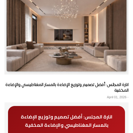
انارة المجلس: أفضل تصميم وتوزيع الإضاءة بالمسار المغناطيسي والإضاءة
المخفية
April 01, 2026
-
انارة المجلس: أفضل تصميم وتوزيع الإضاءة
بالمسار المغناطيسي والإضاءة المخفية