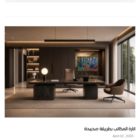
انارة المكاتب بطريقة صحيحة
April 02, 2026
-