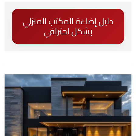
دليل إضاءة المكتب المنزلي
بشكل احترافي