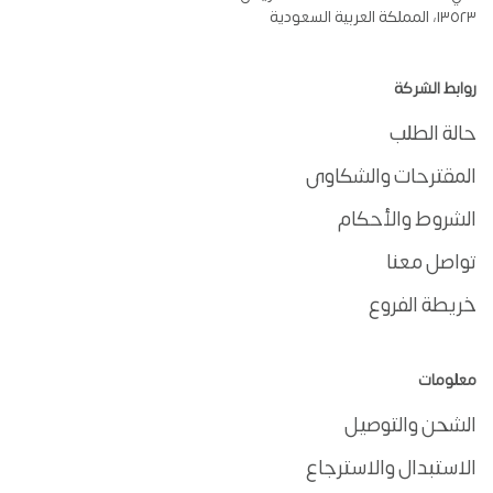
١٣٥٢٣، المملكة العربية السعودية
روابط الشركة
حالة الطلب
المقترحات والشكاوى
الشروط والأحكام
تواصل معنا
خريطة الفروع
معلومات
الشحن والتوصيل
الاستبدال والاسترجاع