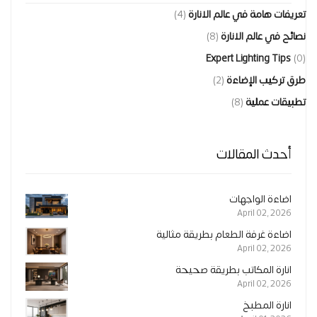
تعريفات هامة في عالم الانارة
(4)
نصائح في عالم الانارة
(8)
Expert Lighting Tips
(0)
طرق تركيب الإضاءة
(2)
تطبيقات عملية
(8)
أحدث المقالات
اضاءة الواجهات
April 02, 2026
اضاءة غرفة الطعام بطريقة مثالية
April 02, 2026
انارة المكاتب بطريقة صحيحة
April 02, 2026
انارة المطبخ