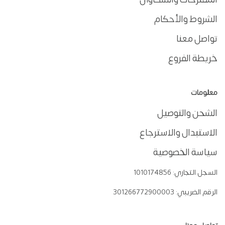
الشروط والأحكام
تواصل معنا
خريطة الفروع
معلومات
الشحن والتوصيل
الاستبدال والاسترجاع
سياسة الخصوصية
السجل التجاري:
1010174856
الرقم الضريبي:
301266772900003