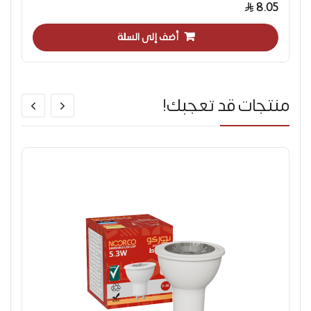
8.05
أضف إلى السلة
منتجات قد تعجبك!