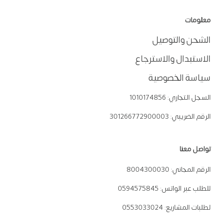
معلومات
الشحن والتوصيل
الاستبدال والاسترجاع
سياسة الخصوصية
السجل التجاري:
1010174856
الرقم الضريبي:
301266772900003
تواصل معنا
الرقم المجاني:
8004300030
للطلب عبر الواتس:
0594575845
لطلبات المشاريع:
0553033024