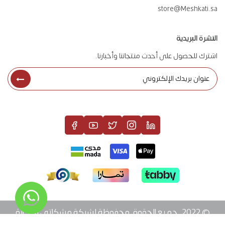
store@Meshkati.sa
النشرة البريدية
اشترك للحصول على أحدث منتجاتنا وأخبارنا.
© 2022. جميع الحقوق محفوظة لشركة مشكاتي للتجارة