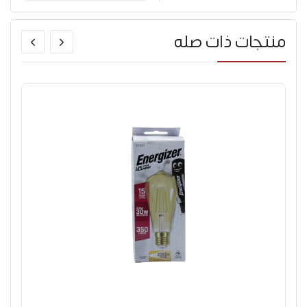
منتجات ذات صله