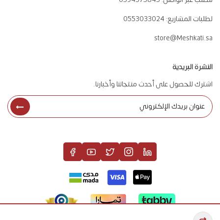
لطلبات المشاريع:
0553033024
store@Meshkati.sa
النشرة البريدية
اشترك للحصول على أحدث منتجاتنا وأخبارنا.