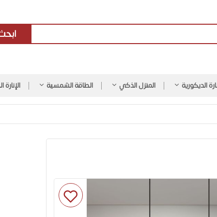
ابحث
نارة الديكورية
المنزل الذكي
الطاقة الشمسية
الإنارة ا