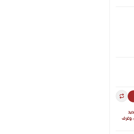
حديد
، وغرف