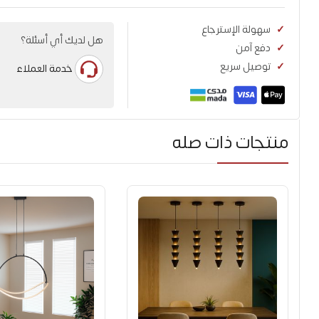
سهولة الإسترجاع
هل لديك أي أسئلة؟
دفع آمن
توصيل سريع
خدمة العملاء
منتجات ذات صله