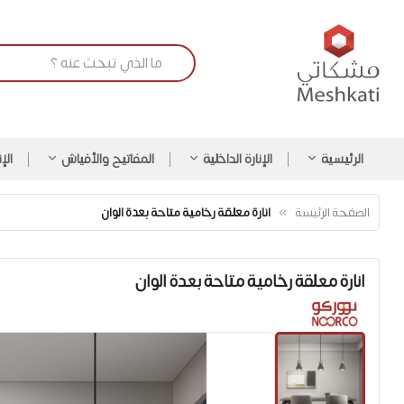
الرئيسية
الإنارة الداخلية
المفاتيح والأفياش
الإ
الصفحة الرئيسة
انارة معلقة رخامية متاحة بعدة الوان
انارة معلقة رخامية متاحة بعدة الوان
انتقل
إلى
النهاية
معرض