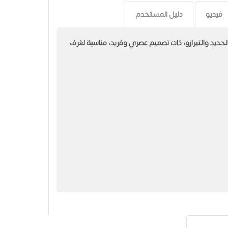
فيديو
دليل المستخدم
، مصنوعة من الحديد والتيرازو، ذات تصميم عصري وفريد، مناسبة لغرف