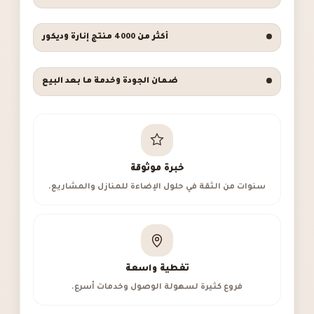
أكثر من 4000 منتج إنارة وديكور
ضمان الجودة وخدمة ما بعد البيع
خبرة موثوقة
سنوات من الثقة في حلول الإضاءة للمنازل والمشاريع.
تغطية واسعة
فروع كثيرة لسهولة الوصول وخدمات أسرع.