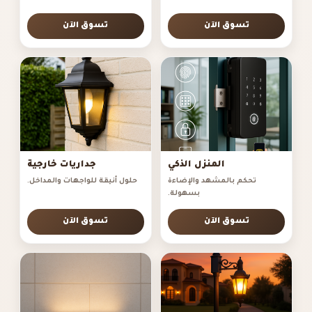
تسوق الآن
تسوق الآن
المنزل الذكي
جداريات خارجية
تحكم بالمشهد والإضاءة
حلول أنيقة للواجهات والمداخل.
بسهولة.
تسوق الآن
تسوق الآن