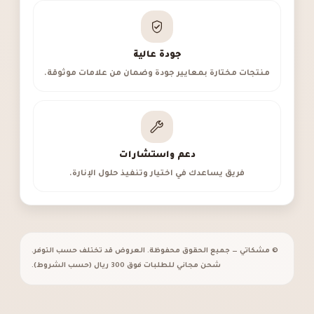
جودة عالية
منتجات مختارة بمعايير جودة وضمان من علامات موثوقة.
دعم واستشارات
فريق يساعدك في اختيار وتنفيذ حلول الإنارة.
© مشكاتي — جميع الحقوق محفوظة. العروض قد تختلف حسب التوفر.
شحن مجاني للطلبات فوق 300 ريال (حسب الشروط).