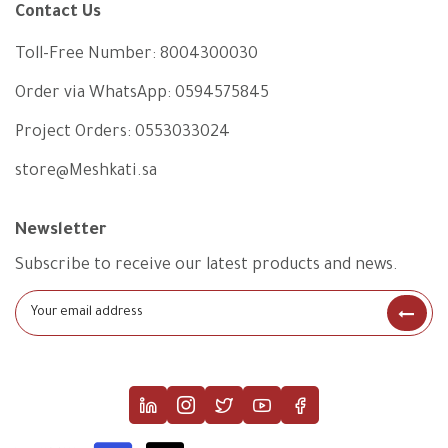
Contact Us
Toll-Free Number:
8004300030
Order via WhatsApp:
0594575845
Project Orders:
0553033024
store@Meshkati.sa
Newsletter
Subscribe to receive our latest products and news.