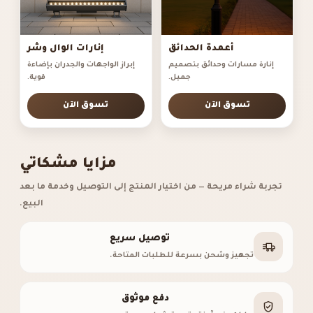
أعمدة الحدائق
إنارات الوال وشر
إنارة مسارات وحدائق بتصميم
إبراز الواجهات والجدران بإضاءة
جميل.
قوية.
تسوق الآن
تسوق الآن
مزايا مشكاتي
تجربة شراء مريحة — من اختيار المنتج إلى التوصيل وخدمة ما بعد
البيع.
توصيل سريع
تجهيز وشحن بسرعة للطلبات المتاحة.
دفع موثوق