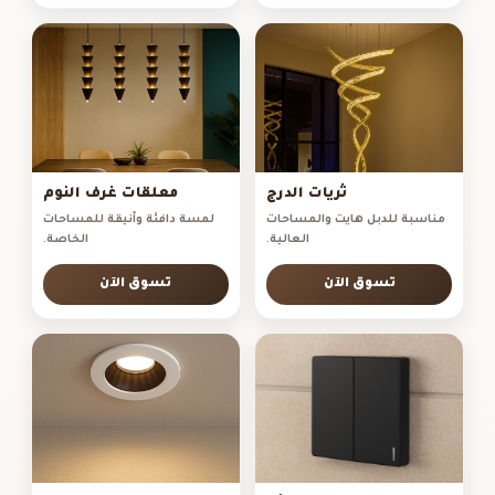
ثريات الدرج
معلقات غرف النوم
مناسبة للدبل هايت والمساحات
لمسة دافئة وأنيقة للمساحات
العالية.
الخاصة.
تسوق الآن
تسوق الآن