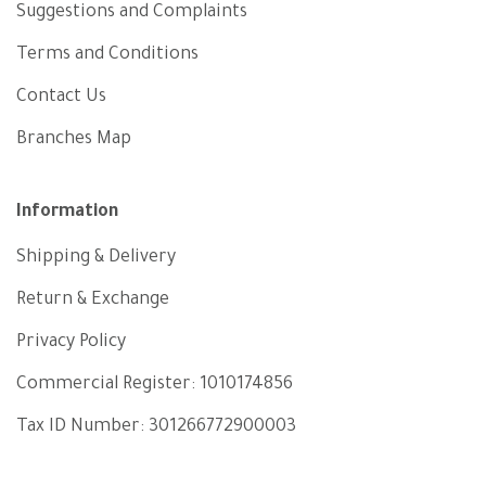
Suggestions and Complaints
Terms and Conditions
Contact Us
Branches Map
Information
Shipping & Delivery
Return & Exchange
Privacy Policy
Commercial Register:
1010174856
Tax ID Number:
301266772900003